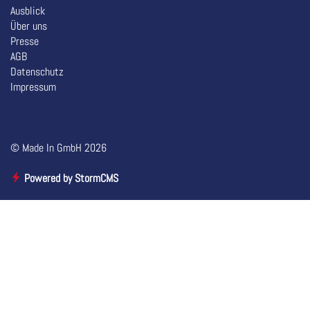
Ausblick
Über uns
Presse
AGB
Datenschutz
Impressum
© Made In GmbH 2026
Powered by StormCMS