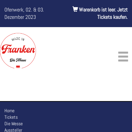
Ofenwerk, 02. & 03.
Warenkorb ist leer. Jetzt
Dezember 2023
Tickets kaufen.
Home
Tickets
Die Messe
Aussteller