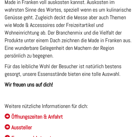
Made in Franken voll auskosten kannst. Auskosten im
wahrsten Sinne des Wortes, speziell wenn es um kulinarische
Genüsse geht. Zugleich deckt die Messe aber auch Themen
wie Mode & Accessoires oder Freizeitartikel und
Wohneinrichtung ab. Der Branchenmix und die Vielfalt der
Produkte unter einem Dach zeichnen die Made in Franken aus.
Eine wunderbare Gelegenheit den Machern der Region
persönlich zu begegnen.
Für das leibliche Wohl der Besucher ist natürlich bestens
gesorgt, unsere Essensstände bieten eine tolle Auswahl.
Wir freuen uns auf dich!
Weitere nützliche Informationen für dich:
Öffnungszeiten & Anfahrt
Aussteller