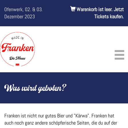
Ofenwerk, 02. & 03.
Warenkorb ist leer. Jetzt
Dezember 2023
Tickets kaufen.
Was wird geboten?
Franken ist nicht nur gutes Bier und "Kärwa". Franken hat
auch noch ganz andere schöpferische Seiten, die du auf der