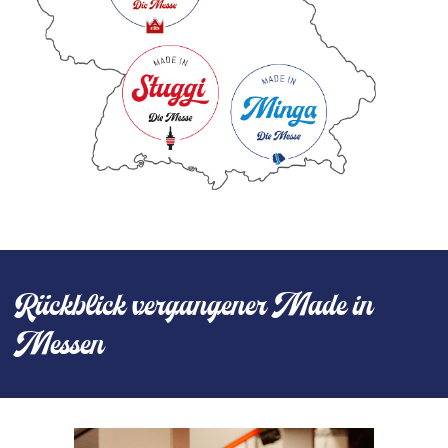
Rückblick vergangener Made in
Messen