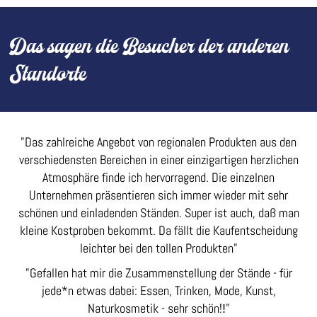
Das sagen die Besucher der anderen
Standorte
"Das zahlreiche Angebot von regionalen Produkten aus den
verschiedensten Bereichen in einer einzigartigen herzlichen
Atmosphäre finde ich hervorragend. Die einzelnen
Unternehmen präsentieren sich immer wieder mit sehr
schönen und einladenden Ständen. Super ist auch, daß man
kleine Kostproben bekommt. Da fällt die Kaufentscheidung
leichter bei den tollen Produkten"
"
Gefallen hat mir die Zusammenstellung der Stände -
für
jede*n etwas dabei: Essen, Trinken, Mode, Kunst,
Naturkosmetik - sehr schön!
"
!