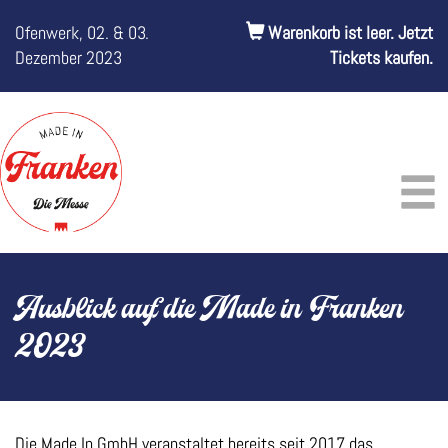
Ofenwerk, 02. & 03.
Warenkorb ist leer. Jetzt
Dezember 2023
Tickets kaufen.
Ausblick auf die Made in Franken
2023
Die Made In GmbH veranstaltet bereits seit 2017 das