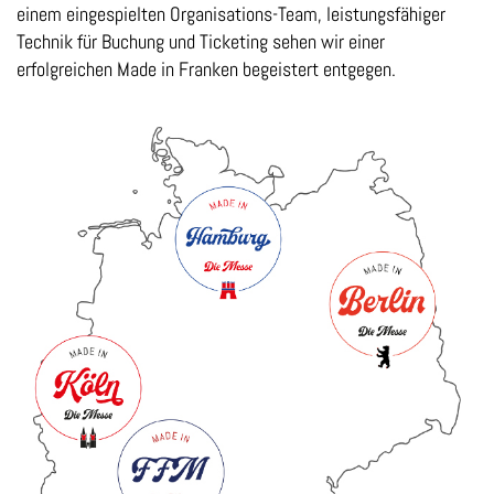
einem eingespielten Organisations-Team, leistungsfähiger
Technik
für
Buchung
und
Ticketing
sehen
wir
einer
erfolgreichen
Made
in
Franken
begeistert entgegen.